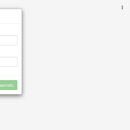
servato