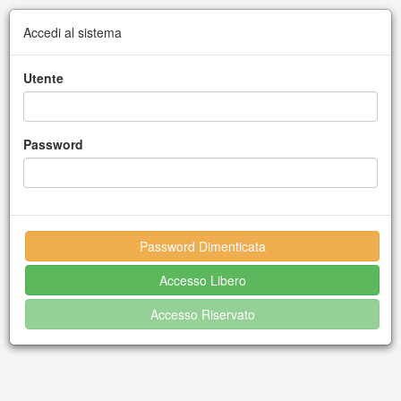
Accedi al sistema
Utente
Password
Password Dimenticata
Accesso Libero
Accesso Riservato