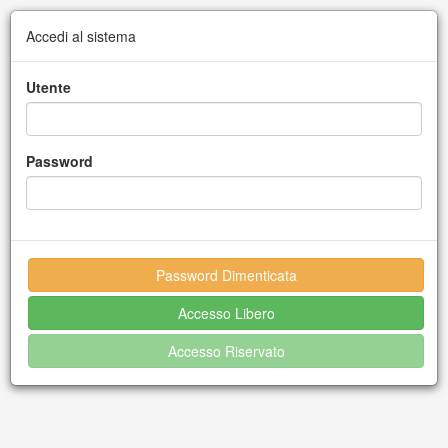
Accedi al sistema
Utente
Password
Password Dimenticata
Accesso Libero
Accesso Riservato